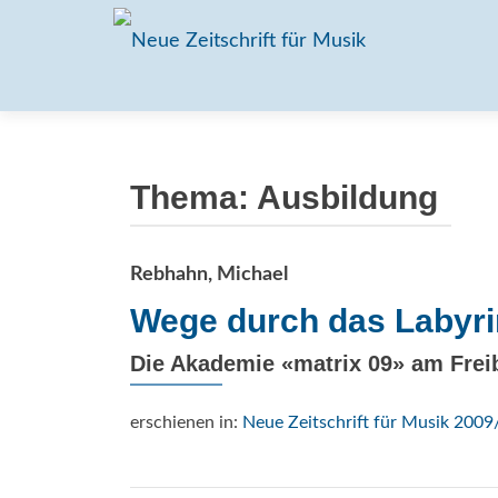
Thema:
Ausbildung
Rebhahn, Michael
Wege durch das Labyri
Die Akademie «matrix 09» am Frei
erschienen in:
Neue Zeitschrift für Musik 2009