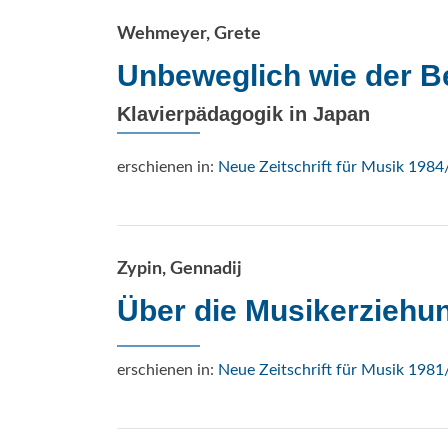
Wehmeyer, Grete
Unbeweglich wie der Be
Klavierpädagogik in Japan
erschienen in:
Neue Zeitschrift für Musik 1984
Zypin, Gennadij
Über die Musikerziehu
erschienen in:
Neue Zeitschrift für Musik 1981