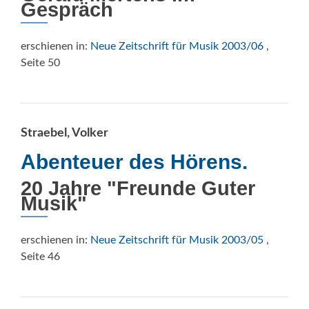
Gespräch
erschienen in:
Neue Zeitschrift für Musik 2003/06
,
Seite 50
Straebel, Volker
Abenteuer des Hörens.
20 Jahre "Freunde Guter
Musik"
erschienen in:
Neue Zeitschrift für Musik 2003/05
,
Seite 46