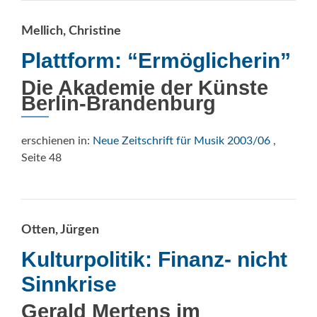
Mellich, Christine
Plattform: “Ermöglicherin”
Die Akademie der Künste
Berlin-Brandenburg
erschienen in:
Neue Zeitschrift für Musik 2003/06
,
Seite 48
Otten, Jürgen
Kulturpolitik: Finanz- nicht
Sinnkrise
Gerald Mertens im