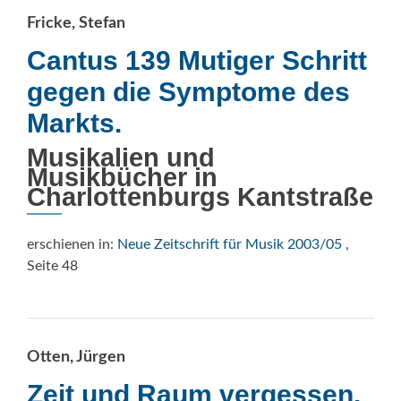
Fricke, Stefan
Cantus 139 Mutiger Schritt
gegen die Symptome des
Markts.
Musikalien und
Musikbücher in
Charlottenburgs Kantstraße
erschienen in:
Neue Zeitschrift für Musik 2003/05
,
Seite 48
Otten, Jürgen
Zeit und Raum vergessen.