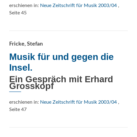
erschienen in:
Neue Zeitschrift für Musik 2003/04
,
Seite 45
Fricke, Stefan
Musik für und gegen die
Insel.
Ein Gespräch mit Erhard
Grosskopf
erschienen in:
Neue Zeitschrift für Musik 2003/04
,
Seite 47