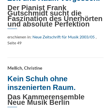
Der Pianist Frank
Gutschmidt sucht die
Faszination des Unerhörten
und absolute Perfektion
erschienen in:
Neue Zeitschrift für Musik 2003/05
,
Seite 49
Mellich, Christine
Kein Schuh ohne
inszenierten Raum.
Das Kammerensemble
Neue Musik Berlin