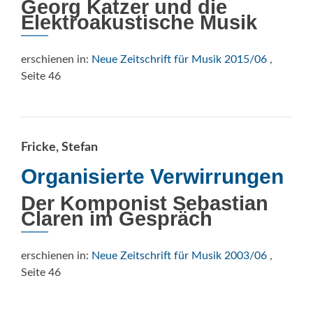
Georg Katzer und die
Elektroakustische Musik
erschienen in:
Neue Zeitschrift für Musik 2015/06
,
Seite 46
Fricke, Stefan
Organisierte Verwirrungen
Der Komponist Sebastian
Claren im Gespräch
erschienen in:
Neue Zeitschrift für Musik 2003/06
,
Seite 46