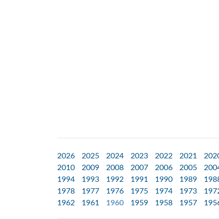
2026
2025
2024
2023
2022
2021
202
2010
2009
2008
2007
2006
2005
200
1994
1993
1992
1991
1990
1989
198
1978
1977
1976
1975
1974
1973
197
1962
1961
1960
1959
1958
1957
195