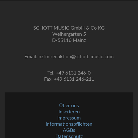
SCHOTT MUSIC GmbH & Co KG
Weihergarten 5
D-55116 Mainz
Email: nzfm.redaktion@schott-music.com
Tel. +49 6131 246-0
Fax. +49 6131 246-211
Über uns
Inserieren
Impressum
Informationspflichten
AGBs
Datenschutz