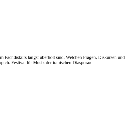
e im Fachdiskurs längst überholt sind. Welchen Fragen, Diskursen und
pich. Festival für Musik der iranischen Diaspora».