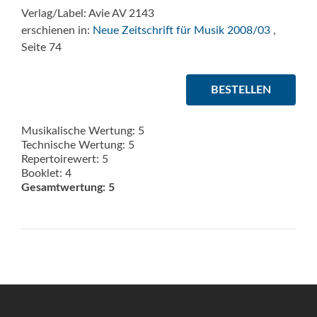
Verlag/Label: Avie AV 2143
erschienen in:
Neue Zeitschrift für Musik 2008/03
,
Seite 74
BESTELLEN
Musikalische Wertung: 5
Technische Wertung: 5
Repertoirewert: 5
Booklet: 4
Gesamtwertung: 5