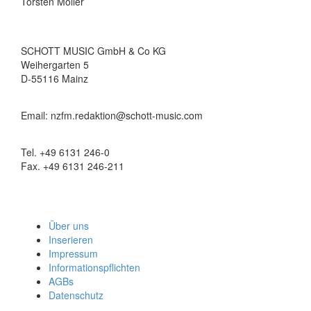
Torsten Möller
SCHOTT MUSIC GmbH & Co KG
Weihergarten 5
D-55116 Mainz
Email: nzfm.redaktion@schott-music.com
Tel. +49 6131 246-0
Fax. +49 6131 246-211
Über uns
Inserieren
Impressum
Informationspflichten
AGBs
Datenschutz