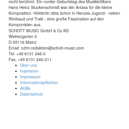
recht berühmt. Ein runder Geburtstag des Musikkritikers
Hans Heinz Stuckenschmidt war der Anlass für die kleine
Komposition. Hölderlin übte schon in Henzes Jugend - neben
Rimbaud und Trakl - eine große Faszination auf den
Komponisten aus.
SCHOTT MUSIC GmbH & Co KG
Weihergarten 5
D-55116 Mainz
Email: nzfm.redaktion@schott-music.com
Tel. +49 6131 246-0
Fax. +49 6131 246-211
Über uns
Inserieren
Impressum
Informationspflichten
AGBs
Datenschutz