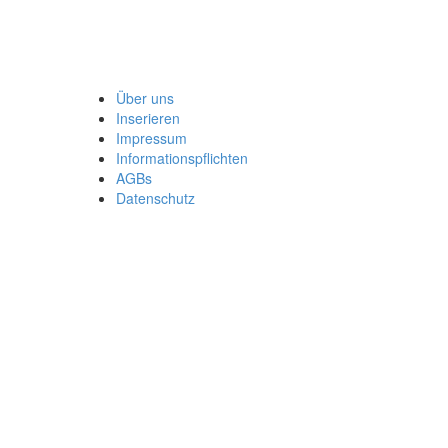
Über uns
Inserieren
Impressum
Informationspflichten
AGBs
Datenschutz