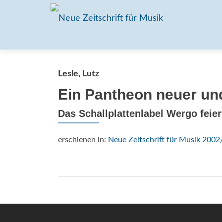
Lesle, Lutz
Ein Pantheon neuer und
Das Schallplattenlabel Wergo feier
erschienen in:
Neue Zeitschrift für Musik 2002