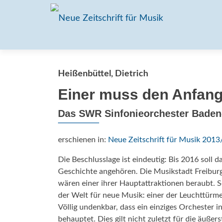
Heißenbüttel, Dietrich
Einer muss den Anfan
Das SWR Sinfonieorchester Baden-
erschienen in:
Neue Zeitschrift für Musik 2013
Die Beschlusslage ist eindeutig: Bis 2016 soll
Geschichte angehören. Die Musikstadt Freiburg
wären einer ihrer Hauptattraktionen beraubt. 
der Welt für neue Musik: einer der Leuchttürm
Völlig undenkbar, dass ein einziges Orchester
behauptet. Dies gilt nicht zuletzt für die äußer