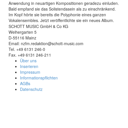
Anwendung in neuartigen Kompositionen geradezu einluden.
Bald empfand sie das Solistendasein als zu einschränkend.
Im Kopf hörte sie bereits die Polyphonie eines ganzen
Vokalensembles. Jetzt veröffentlichte sie ein neues Album.
SCHOTT MUSIC GmbH & Co KG
Weihergarten 5
D-55116 Mainz
Email: nzfm.redaktion@schott-music.com
Tel. +49 6131 246-0
Fax. +49 6131 246-211
Über uns
Inserieren
Impressum
Informationspflichten
AGBs
Datenschutz