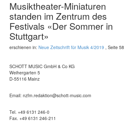
Musiktheater-Miniaturen
standen im Zentrum des
Festivals «Der Sommer in
Stuttgart»
erschienen in:
Neue Zeitschrift für Musik 4/2019
, Seite 58
SCHOTT MUSIC GmbH & Co KG
Weihergarten 5
D-55116 Mainz
Email: nzfm.redaktion@schott-music.com
Tel. +49 6131 246-0
Fax. +49 6131 246-211