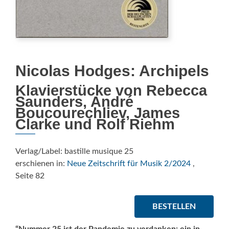
Nicolas Hodges: Archipels
Klavierstücke von Rebecca
Saunders, André
Boucourechliev, James
Clarke und Rolf Riehm
Verlag/Label: bastille musique 25
erschienen in:
Neue Zeitschrift für Musik 2/2024
,
Seite 82
BESTELLEN