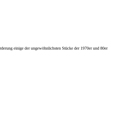
sforderung einige der ungewöhnlichsten Stücke der 1970er und 80er