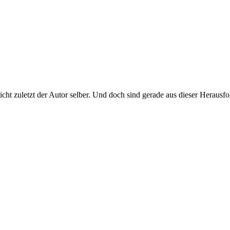
 nicht zuletzt der Autor selber. Und doch sind gerade aus dieser Herau