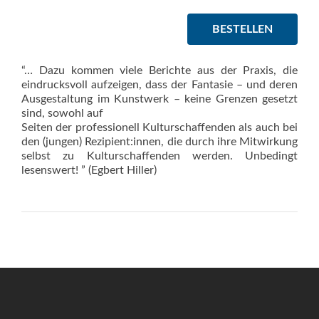
BESTELLEN
“… Dazu kommen viele Berichte aus der Praxis, die
eindrucksvoll aufzeigen, dass der Fantasie – und deren
Ausgestaltung im Kunstwerk – keine Grenzen gesetzt
sind, sowohl auf
Seiten der professionell Kulturschaffenden als auch bei
den (jungen) Rezipient:innen, die durch ihre Mitwirkung
selbst zu Kulturschaffenden werden. Unbedingt
lesenswert! ” (Egbert Hiller)