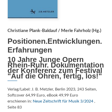
Christiane Plank-Baldauf / Merle Fahrholz (Hg.)
Positionen.Entwicklungen.
Erfahrungen
10 Jahre Junge Opern
Rhein-Ruhr. Dokumentation
der Konferenz zum Festival
"Auf die Ohren, fertig, los!"
Verlag/Label: J. B. Metzler, Berlin 2023, 243 Seiten,
Softcover 64,99 Euro, eBook 49,99 Euro
erschienen in:
Neue Zeitschrift für Musik 3/2024
,
Seite 83