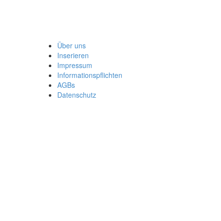
Über uns
Inserieren
Impressum
Informationspflichten
AGBs
Datenschutz