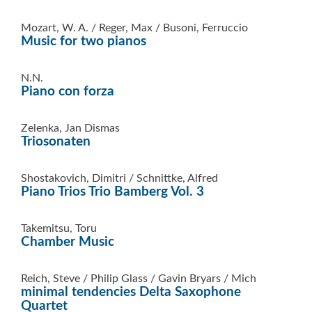
Mozart, W. A. / Reger, Max / Busoni, Ferruccio
Music for two pianos
N.N.
Piano con forza
Zelenka, Jan Dismas
Triosonaten
Shostakovich, Dimitri / Schnittke, Alfred
Piano Trios Trio Bamberg Vol. 3
Takemitsu, Toru
Chamber Music
Reich, Steve / Philip Glass / Gavin Bryars / Mich
minimal tendencies Delta Saxophone
Quartet