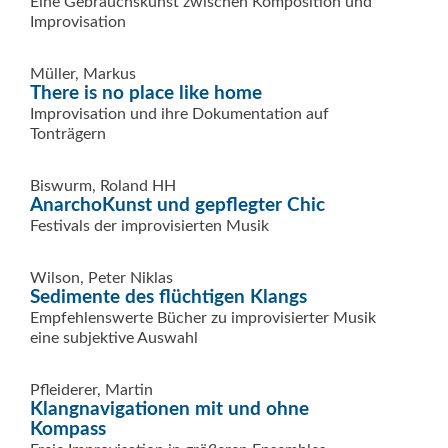
Eine Gebrauchskunst zwischen Komposition und
Improvisation
Müller, Markus
There is no place like home
Improvisation und ihre Dokumentation auf
Tonträgern
Biswurm, Roland HH
AnarchoKunst und gepflegter Chic
Festivals der improvisierten Musik
Wilson, Peter Niklas
Sedimente des flüchtigen Klangs
Empfehlenswerte Bücher zu improvisierter Musik
eine subjektive Auswahl
Pfleiderer, Martin
Klangnavigationen mit und ohne
Kompass