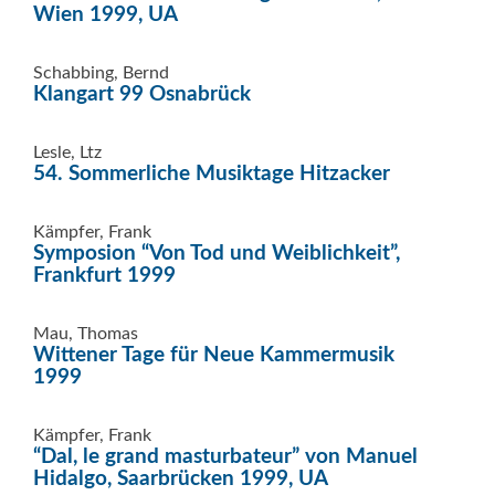
Wien 1999, UA
Schabbing, Bernd
Klangart 99 Osnabrück
Lesle, Ltz
54. Sommerliche Musiktage Hitzacker
Kämpfer, Frank
Symposion “Von Tod und Weiblichkeit”,
Frankfurt 1999
Mau, Thomas
Wittener Tage für Neue Kammermusik
1999
Kämpfer, Frank
“Dal, le grand masturbateur” von Manuel
Hidalgo, Saarbrücken 1999, UA