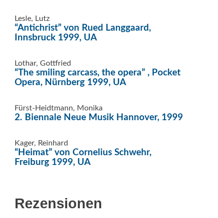
Lesle, Lutz
“Antichrist” von Rued Langgaard,
Innsbruck 1999, UA
Lothar, Gottfried
“The smiling carcass, the opera” , Pocket
Opera, Nürnberg 1999, UA
Fürst-Heidtmann, Monika
2. Biennale Neue Musik Hannover, 1999
Kager, Reinhard
“Heimat” von Cornelius Schwehr,
Freiburg 1999, UA
Rezensionen