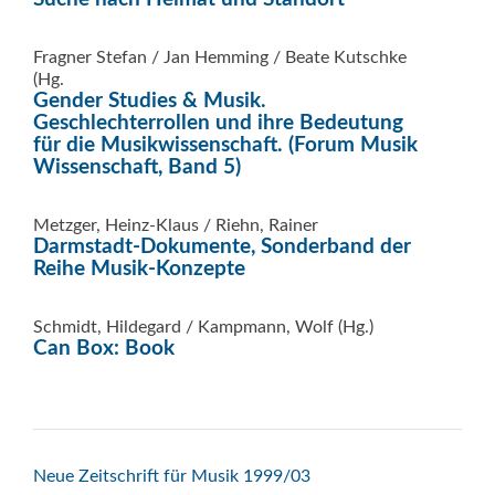
Fragner Stefan / Jan Hemming / Beate Kutschke
(Hg.
Gender Studies & Musik.
Geschlechterrollen und ihre Bedeutung
für die Musikwissenschaft. (Forum Musik
Wissenschaft, Band 5)
Metzger, Heinz-Klaus / Riehn, Rainer
Darmstadt-Dokumente, Sonderband der
Reihe Musik-Konzepte
Schmidt, Hildegard / Kampmann, Wolf (Hg.)
Can Box: Book
Beitrags-
Neue Zeitschrift für Musik 1999/03