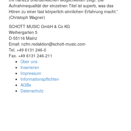
Aufnahmequalität der einzelnen Titel ist superb, was das
Hören zu einer fast körperlich-sinnlichen Erfahrung macht.”
(Christoph Wagner)
SCHOTT MUSIC GmbH & Co KG
Weihergarten 5
D-55116 Mainz
Email: nzfm.redaktion@schott-music.com
Tel. +49 6131 246-0
Fax. +49 6131 246-211
Über uns
Inserieren
Impressum
Informationspflichten
AGBs
Datenschutz