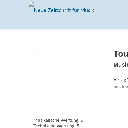
Tou
Musi
Verlag
erschie
Musikalische Wertung: 5
Technische Wertung: 5