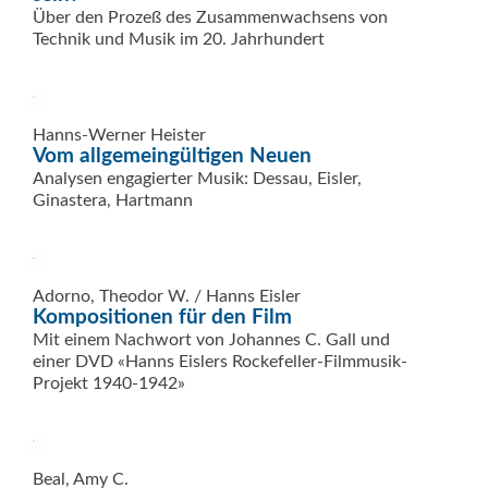
Über den Prozeß des Zusammenwachsens von
Technik und Musik im 20. Jahrhundert
Hanns-Werner Heister
Vom allgemeingültigen Neuen
Analysen engagierter Musik: Dessau, Eisler,
Ginastera, Hartmann
Adorno, Theodor W. / Hanns Eisler
Kompositionen für den Film
Mit einem Nachwort von Johannes C. Gall und
einer DVD «Hanns Eislers Rockefeller-Filmmusik-
Projekt 1940-1942»
Beal, Amy C.