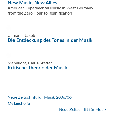
New Music, New Allies
American Experimental Music in West Germany
from the Zero Hour to Reunification
Ullmann, Jakob
Die Entdeckung des Tones in der Musik
Mahnkopf, Claus-Steffen
Kritische Theorie der Musik
Beitrags-
Neue Zeitschrift für Musik 2006/06
Melancholie
Navigation
Neue Zeitschrift für Musik