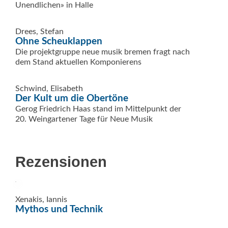
Unendlichen» in Halle
Drees, Stefan
Ohne Scheuklappen
Die projektgruppe neue musik bremen fragt nach
dem Stand aktuellen Komponierens
Schwind, Elisabeth
Der Kult um die Obertöne
Gerog Friedrich Haas stand im Mittelpunkt der
20. Weingartener Tage für Neue Musik
Rezensionen
Xenakis, Iannis
Mythos und Technik