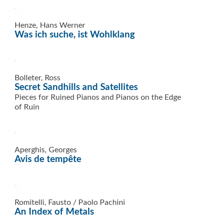
Henze, Hans Werner
Was ich suche, ist Wohlklang
Bolleter, Ross
Secret Sandhills and Satellites
Pieces for Ruined Pianos and Pianos on the Edge
of Ruin
Aperghis, Georges
Avis de tempête
Romitelli, Fausto / Paolo Pachini
An Index of Metals