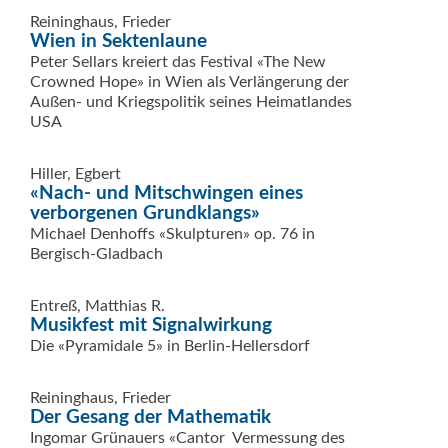
Reininghaus, Frieder
Wien in Sektenlaune
Peter Sellars kreiert das Festival «The New
Crowned Hope» in Wien als Verlängerung der
Außen- und Kriegspolitik seines Heimatlandes
USA
Hiller, Egbert
«Nach- und Mitschwingen eines
verborgenen Grundklangs»
Michael Denhoffs «Skulpturen» op. 76 in
Bergisch-Gladbach
Entreß, Matthias R.
Musikfest mit Signalwirkung
Die «Pyramidale 5» in Berlin-Hellersdorf
Reininghaus, Frieder
Der Gesang der Mathematik
Ingomar Grünauers «Cantor  Vermessung des