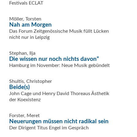
Festivals ECLAT
Möller, Torsten
Nah am Morgen
Das Forum Zeitgenössische Musik füllt Lücken 
nicht nur in Leipzig
Stephan, Ilja
Die wissen nur noch nichts davon”
Hamburg im November: Neue Musik gebündelt
Shultis, Christopher
Beide(s)
John Cage und Henry David Thoreaus Ästhetik
der Koexistenz
Forster, Meret
Neuerungen müssen nicht radikal sein
Der Dirigent Titus Engel im Gespräch