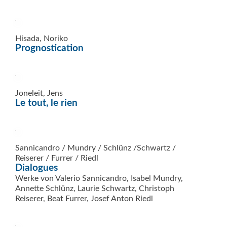
Hisada, Noriko
Prognostication
Joneleit, Jens
Le tout, le rien
Sannicandro / Mundry / Schlünz /Schwartz /
Reiserer / Furrer / Riedl
Dialogues
Werke von Valerio Sannicandro, Isabel Mundry,
Annette Schlünz, Laurie Schwartz, Christoph
Reiserer, Beat Furrer, Josef Anton Riedl