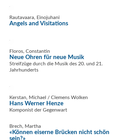
Rautavaara, Einojuhani
Angels and Visitations
Floros, Constantin
Neue Ohren für neue Musik
Streifzüge durch die Musik des 20. und 21.
Jahrhunderts
Kerstan, Michael / Clemens Wolken
Hans Werner Henze
Komponist der Gegenwart
Brech, Martha
«Können eiserne Brücken nicht schön
sein?»