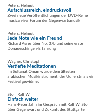
Peters, Helmut
Aufschlussreich, eindrucksvoll
Zwei neue Veröffentlichungen der DVD-Reihe
musica viva  Forum der Gegenwartsmusik
Peters, Helmut
Jede Note wie ein Freund
Richard Ayres über No. 37b und seine erste
Donaueschingen-Erfahrung
Wagner, Christoph
Vertiefte Meditationen
Im Sultanat Oman wurde dem ältesten
arabischen Musikinstrument, der Ud, erstmals ein
Festival gewidmet
Stoll, Rolf W.
Einfach weiter
Hans-Peter Jahn im Gespräch mit Rolf W. Stoll
über Gegenwart und Zukunft des Stuttgarter