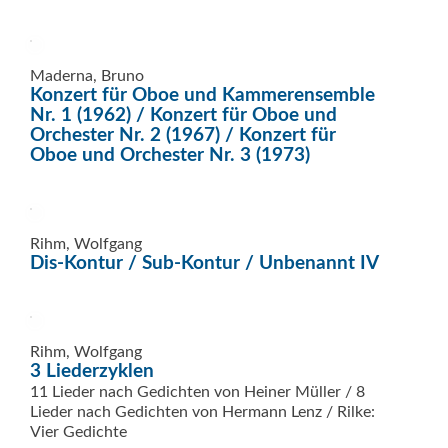
Maderna, Bruno
Konzert für Oboe und Kammerensemble
Nr. 1 (1962) / Konzert für Oboe und
Orchester Nr. 2 (1967) / Konzert für
Oboe und Orchester Nr. 3 (1973)
Rihm, Wolfgang
Dis-Kontur / Sub-Kontur / Unbenannt IV
Rihm, Wolfgang
3 Liederzyklen
11 Lieder nach Gedichten von Heiner Müller / 8
Lieder nach Gedichten von Hermann Lenz / Rilke:
Vier Gedichte