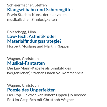
Schleiermacher, Steffen
Klangseilbahn und Scherengitter
Erwin Staches Kunst der planvollen
musikalischen Sinnlosigkeiten
Polaschegg, Nina
Low-Tech: Ästhetik oder
Materialfindungsstrategie?
Norbert Möslang und Martin Klapper
Wagner, Christoph
Musikal-Fantasten
Die Ein-Mann-Kapelle als Sinnbild des
(vergeblichen) Strebens nach Vollkommenheit
Wagner, Christoph
Poesie des Unperfekten
Der Pop-Elektroniker Robert Lippok (To Rococo
Rot) im Gespräch mit Christoph Wagner