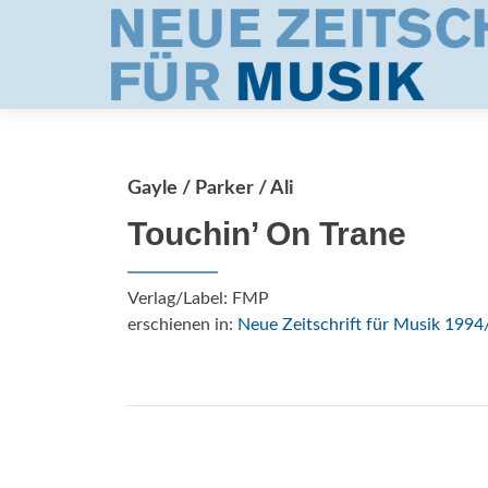
Gayle / Parker / Ali
Touchin’ On Trane
Verlag/Label: FMP
erschienen in:
Neue Zeitschrift für Musik 1994