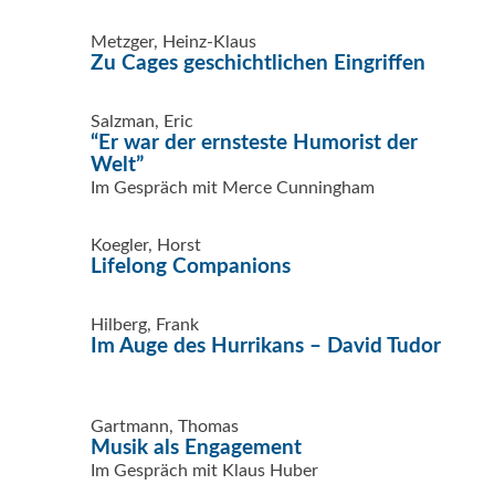
Metzger, Heinz-Klaus
Zu Cages geschichtlichen Eingriffen
Salzman, Eric
“Er war der ernsteste Humorist der
Welt”
Im Gespräch mit Merce Cunningham
Koegler, Horst
Lifelong Companions
Hilberg, Frank
Im Auge des Hurrikans – David Tudor
Gartmann, Thomas
Musik als Engagement
Im Gespräch mit Klaus Huber