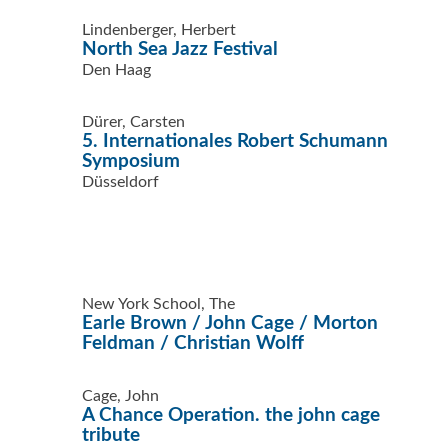
Lindenberger, Herbert
North Sea Jazz Festival
Den Haag
Dürer, Carsten
5. Internationales Robert Schumann
Symposium
Düsseldorf
New York School, The
Earle Brown / John Cage / Morton
Feldman / Christian Wolff
Cage, John
A Chance Operation. the john cage
tribute