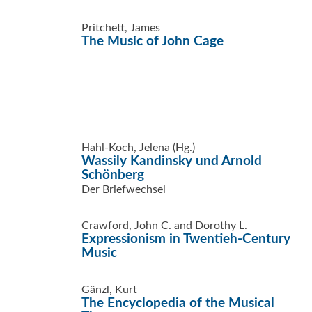
Pritchett, James
The Music of John Cage
Hahl-Koch, Jelena (Hg.)
Wassily Kandinsky und Arnold
Schönberg
Der Briefwechsel
Crawford, John C. and Dorothy L.
Expressionism in Twentieh-Century
Music
Gänzl, Kurt
The Encyclopedia of the Musical