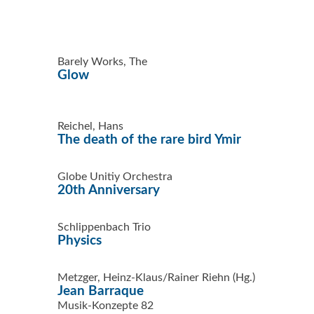
Barely Works, The
Glow
Reichel, Hans
The death of the rare bird Ymir
Globe Unitiy Orchestra
20th Anniversary
Schlippenbach Trio
Physics
Metzger, Heinz-Klaus/Rainer Riehn (Hg.)
Jean Barraque
Musik-Konzepte 82