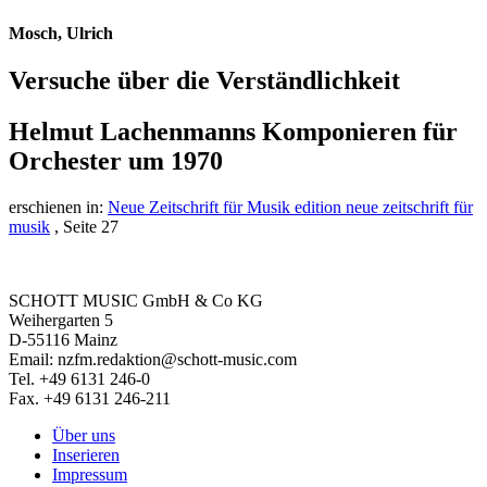
Mosch, Ulrich
Versuche über die Verständlichkeit
Helmut Lachenmanns Komponieren für
Orchester um 1970
erschienen in:
Neue Zeitschrift für Musik edition neue zeitschrift für
musik
, Seite 27
SCHOTT MUSIC GmbH & Co KG
Weihergarten 5
D-55116 Mainz
Email: nzfm.redaktion@schott-music.com
Tel. +49 6131 246-0
Fax. +49 6131 246-211
Über uns
Inserieren
Impressum