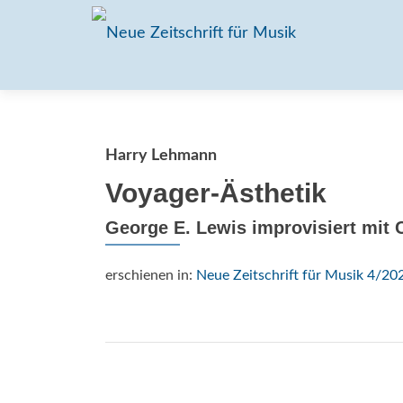
Harry Lehmann
Voyager-Ästhetik
George E. Lewis improvisiert mit
erschienen in:
Neue Zeitschrift für Musik 4/20