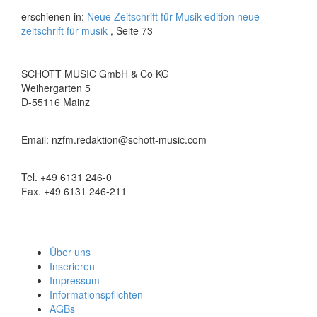
erschienen in:
Neue Zeitschrift für Musik edition neue
zeitschrift für musik
, Seite 73
SCHOTT MUSIC GmbH & Co KG
Weihergarten 5
D-55116 Mainz
Email: nzfm.redaktion@schott-music.com
Tel. +49 6131 246-0
Fax. +49 6131 246-211
Über uns
Inserieren
Impressum
Informationspflichten
AGBs