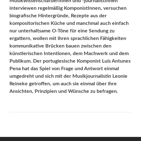
MusikwissenschaftlerInnen und -journalistInnen
interviewen regelmäßig KomponistInnen, versuchen
biografische Hintergründe, Rezepte aus der
kompositorischen Küche und manchmal auch einfach
nur unterhaltsame O-Töne für eine Sendung zu
ergattern, wollen mit ihren sprachlichen Fähigkeiten
kommunikative Brücken bauen zwischen den
künstlerischen Intentionen, dem Machwerk und dem
Publikum. Der portugiesische Komponist Luís Antunes
Pena hat das Spiel von Frage und Antwort einmal
umgedreht und sich mit der Musikjournalistin Leonie
Reineke getroffen, um auch sie einmal über ihre
Ansichten, Prinzipien und Wünsche zu befragen.