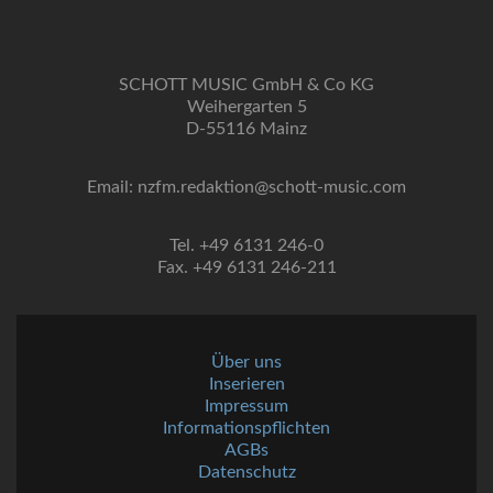
SCHOTT MUSIC GmbH & Co KG
Weihergarten 5
D-55116 Mainz
Email: nzfm.redaktion@schott-music.com
Tel. +49 6131 246-0
Fax. +49 6131 246-211
Über uns
Inserieren
Impressum
Informationspflichten
AGBs
Datenschutz