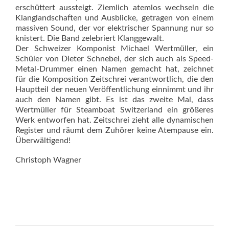
erschüttert aussteigt. Ziemlich atemlos wechseln die
Klanglandschaften und Ausblicke, getragen von einem
massiven Sound, der vor elektrischer Spannung nur so
knistert. Die Band zelebriert Klanggewalt.
Der Schweizer Komponist Michael Wertmüller, ein
Schüler von Dieter Schnebel, der sich auch als Speed-
Metal-Drummer einen Na­men gemacht hat, zeichnet
für die Komposition Zeitschrei verantwortlich, die den
Hauptteil der neuen Veröffentlichung einnimmt und ihr
auch den Namen gibt. Es ist das zweite Mal, dass
Wertmüller für Steamboat Switzerland ein größeres
Werk entworfen hat. Zeitschrei zieht alle dynamischen
Register und räumt dem Zuhörer keine Atempause ein.
Überwältigend!
Christoph Wagner