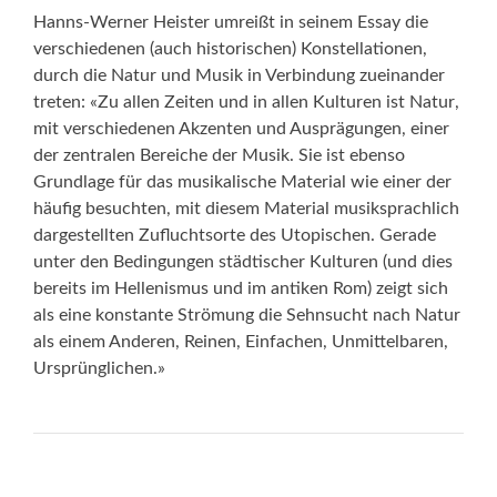
Hanns-Werner Heister umreißt in seinem Essay die
verschiedenen (auch historischen) Konstellationen,
durch die Natur und Musik in Verbindung zueinander
treten: «Zu allen Zeiten und in allen Kulturen ist Natur,
mit verschiedenen Akzenten und Ausprägungen, einer
der zentralen Bereiche der Musik. Sie ist ebenso
Grundlage für das musikalische Material wie einer der
häufig besuchten, mit diesem Material musiksprachlich
dargestellten Zufluchtsorte des Utopischen. Gerade
unter den Bedingungen städtischer Kulturen (und dies
bereits im Hellenismus und im antiken Rom) zeigt sich
als eine konstante Strömung die Sehnsucht nach Natur
als einem Anderen, Reinen, Einfachen, Unmittelbaren,
Ursprünglichen.»