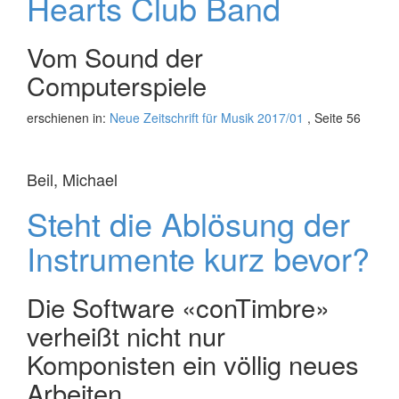
Hearts Club Band
Vom Sound der
Computerspiele
erschienen in:
Neue Zeitschrift für Musik 2017/01
, Seite 56
Beil, Michael
Steht die Ablösung der
Instrumente kurz bevor?
Die Software «conTimbre»
verheißt nicht nur
Komponisten ein völlig neues
Arbeiten