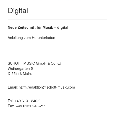
Digital
Neue Zeitschrift für Musik – digital
Anleitung zum Herunterladen
SCHOTT MUSIC GmbH & Co KG
Weihergarten 5
D-55116 Mainz
Email: nzfm.redaktion@schott-music.com
Tel. +49 6131 246-0
Fax. +49 6131 246-211