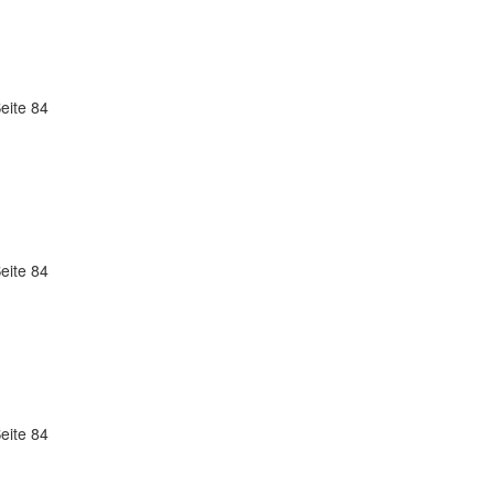
eite 84
eite 84
eite 84