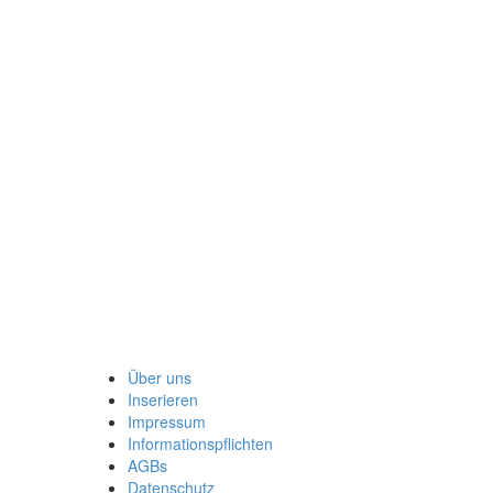
Über uns
Inserieren
Impressum
Informationspflichten
AGBs
Datenschutz