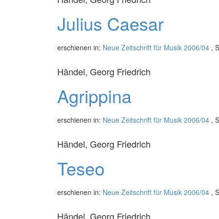
Julius Caesar
erschienen in:
Neue Zeitschrift für Musik 2006/04
, S
Händel, Georg Friedrich
Agrippina
erschienen in:
Neue Zeitschrift für Musik 2006/04
, S
Händel, Georg Friedrich
Teseo
erschienen in:
Neue Zeitschrift für Musik 2006/04
, S
Händel, Georg Friedrich