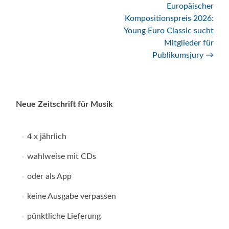
Europäischer
Navigation
Kompositionspreis 2026:
Young Euro Classic sucht
Mitglieder für
Publikumsjury
→
Neue Zeitschrift für Musik
4 x jährlich
wahlweise mit CDs
oder als App
keine Ausgabe verpassen
pünktliche Lieferung