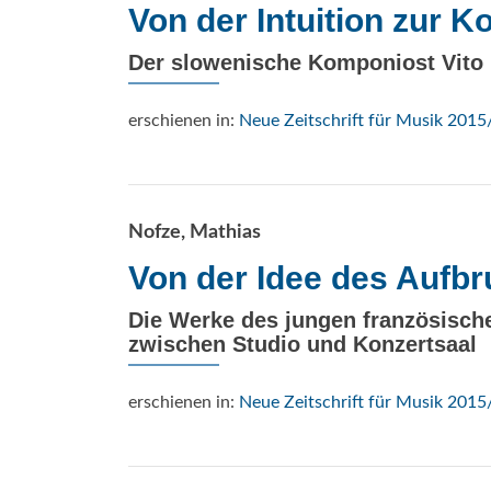
Von der Intuition zur K
Der slowenische Komponiost Vito 
erschienen in:
Neue Zeitschrift für Musik 2015
Nofze, Mathias
Von der Idee des Aufb
Die Werke des jungen französisc
zwischen Studio und Konzertsaal
erschienen in:
Neue Zeitschrift für Musik 2015