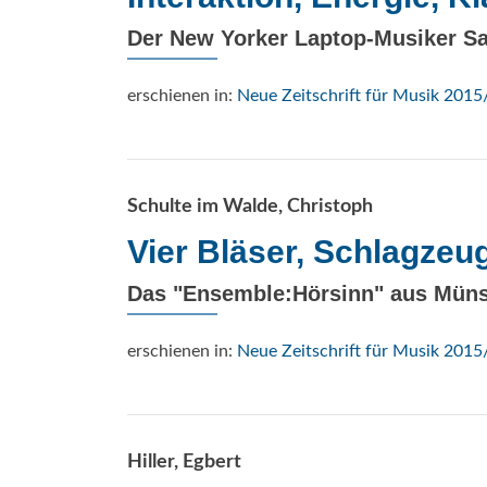
Der New Yorker Laptop-Musiker S
erschienen in:
Neue Zeitschrift für Musik 2015
Schulte im Walde, Christoph
Vier Bläser, Schlagzeu
Das "Ensemble:Hörsinn" aus Müns
erschienen in:
Neue Zeitschrift für Musik 2015
Hiller, Egbert