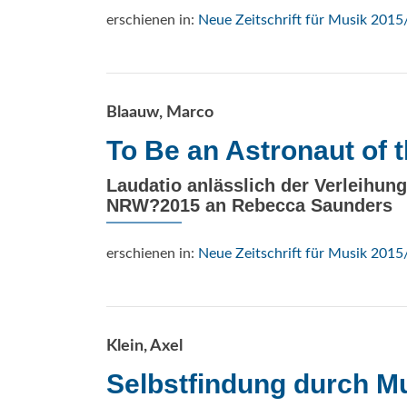
erschienen in:
Neue Zeitschrift für Musik 2015
Blaauw, Marco
To Be an Astronaut of 
Laudatio anlässlich der Verleihun
NRW?2015 an Rebecca Saunders
erschienen in:
Neue Zeitschrift für Musik 2015
Klein, Axel
Selbstfindung durch M