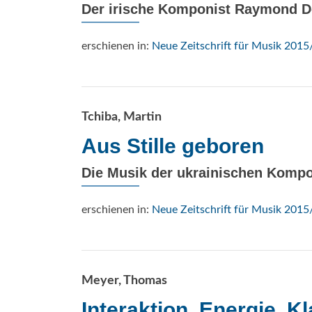
Der irische Komponist Raymond 
erschienen in:
Neue Zeitschrift für Musik 2015
Tchiba, Martin
Aus Stille geboren
Die Musik der ukrainischen Kompo
erschienen in:
Neue Zeitschrift für Musik 2015
Meyer, Thomas
Interaktion, Energie, Kl