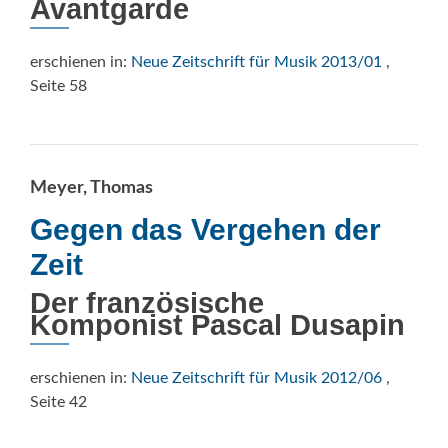
Avantgarde
erschienen in:
Neue Zeitschrift für Musik 2013/01
,
Seite 58
Meyer, Thomas
Gegen das Vergehen der
Zeit
Der französische
Komponist Pascal Dusapin
erschienen in:
Neue Zeitschrift für Musik 2012/06
,
Seite 42