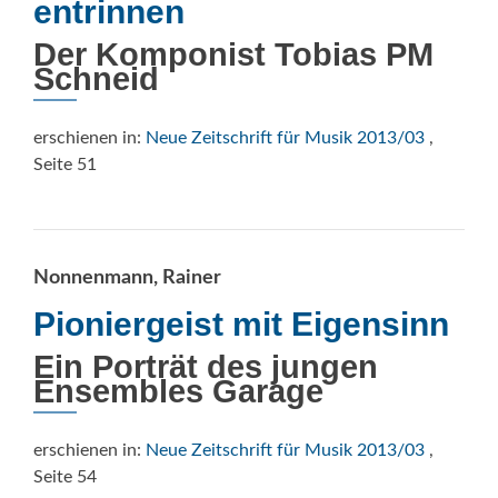
entrinnen
Der Komponist Tobias PM
Schneid
erschienen in:
Neue Zeitschrift für Musik 2013/03
,
Seite 51
Nonnenmann, Rainer
Pioniergeist mit Eigensinn
Ein Porträt des jungen
Ensembles Garage
erschienen in:
Neue Zeitschrift für Musik 2013/03
,
Seite 54