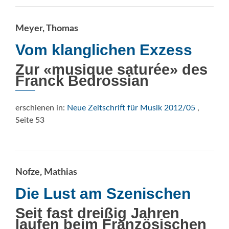
Meyer, Thomas
Vom klanglichen Exzess
Zur «musique saturée» des
Franck Bedrossian
erschienen in:
Neue Zeitschrift für Musik 2012/05
,
Seite 53
Nofze, Mathias
Die Lust am Szenischen
Seit fast dreißig Jahren
laufen beim Französischen