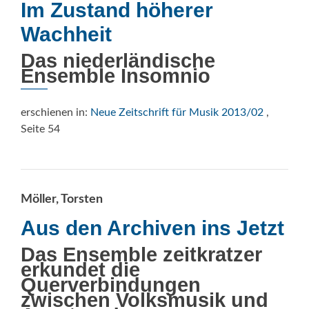
Im Zustand höherer
Wachheit
Das niederländische
Ensemble Insomnio
erschienen in:
Neue Zeitschrift für Musik 2013/02
,
Seite 54
Möller, Torsten
Aus den Archiven ins Jetzt
Das Ensemble zeitkratzer
erkundet die
Querverbindungen
zwischen Volksmusik und