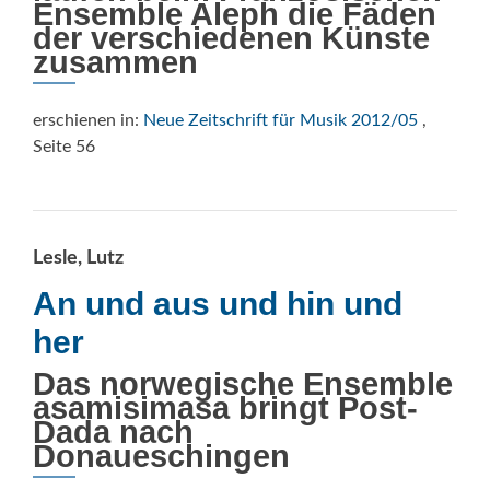
Ensemble Aleph die Fäden
der verschiedenen Künste
zusammen
erschienen in:
Neue Zeitschrift für Musik 2012/05
,
Seite 56
Lesle, Lutz
An und aus und hin und
her
Das norwegische Ensemble
asamisimasa bringt Post-
Dada nach
Donaueschingen