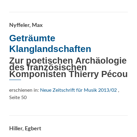
Nyffeler, Max
Geträumte
Klanglandschaften
Zur poetischen Archäologie
des französischen
Komponisten Thierry Pécou
erschienen in:
Neue Zeitschrift für Musik 2013/02
,
Seite 50
Hiller, Egbert