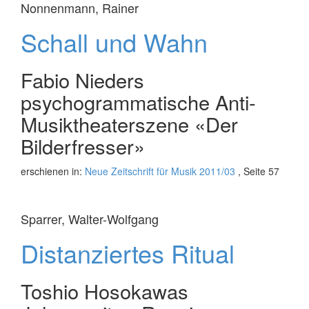
Nonnenmann, Rainer
Schall und Wahn
Fabio Nieders
psychogrammatische Anti-
Musiktheaterszene «Der
Bilderfresser»
erschienen in:
Neue Zeitschrift für Musik 2011/03
, Seite 57
Sparrer, Walter-Wolfgang
Distanziertes Ritual
Toshio Hosokawas