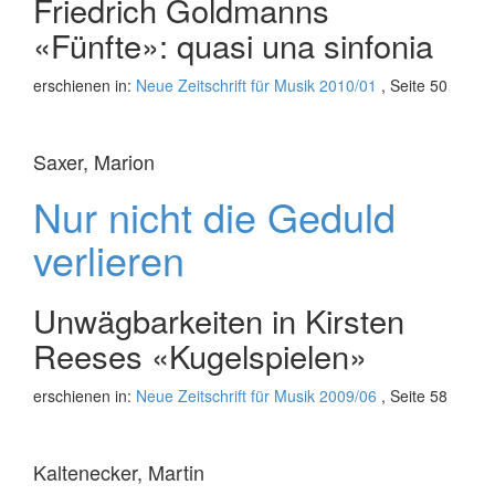
Friedrich Goldmanns
«Fünfte»: quasi una sinfonia
erschienen in:
Neue Zeitschrift für Musik 2010/01
, Seite 50
Saxer, Marion
Nur nicht die Geduld
verlieren
Unwägbarkeiten in Kirsten
Reeses «Kugelspielen»
erschienen in:
Neue Zeitschrift für Musik 2009/06
, Seite 58
Kaltenecker, Martin