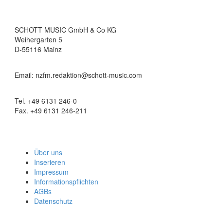
SCHOTT MUSIC GmbH & Co KG
Weihergarten 5
D-55116 Mainz
Email: nzfm.redaktion@schott-music.com
Tel. +49 6131 246-0
Fax. +49 6131 246-211
Über uns
Inserieren
Impressum
Informationspflichten
AGBs
Datenschutz