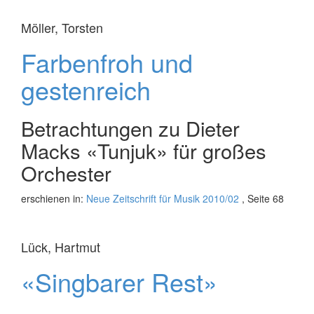
Möller, Torsten
Farbenfroh und
gestenreich
Betrachtungen zu Dieter
Macks «Tunjuk» für großes
Orchester
erschienen in:
Neue Zeitschrift für Musik 2010/02
, Seite 68
Lück, Hartmut
«Singbarer Rest»