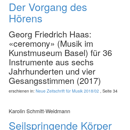
Der Vorgang des
Hörens
Georg Friedrich Haas:
«ceremony» (Musik im
Kunstmuseum Basel) für 36
Instrumente aus sechs
Jahrhunderten und vier
Gesangsstimmen (2017)
erschienen in:
Neue Zeitschrift für Musik 2018/02
, Seite 34
Karolin Schmitt-Weidmann
Seilspringende Körper