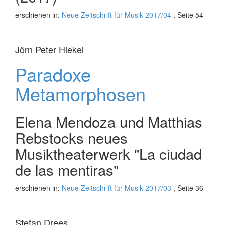
erschienen in:
Neue Zeitschrift für Musik 2017/04
, Seite 54
Jörn Peter Hiekel
Paradoxe
Metamorphosen
Elena Mendoza und Matthias
Rebstocks neues
Musiktheaterwerk "La ciudad
de las mentiras"
erschienen in:
Neue Zeitschrift für Musik 2017/03
, Seite 36
Stefan Drees