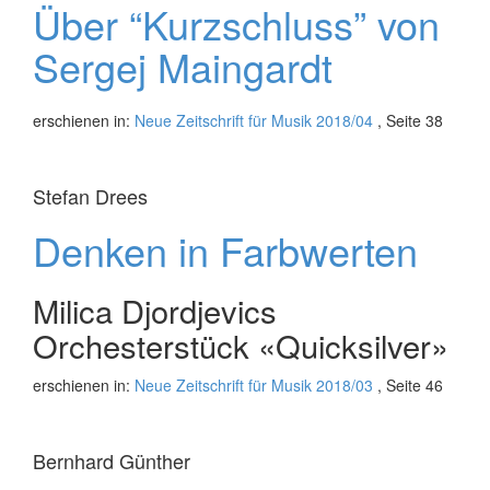
Über “Kurzschluss” von
Sergej Maingardt
erschienen in:
Neue Zeitschrift für Musik 2018/04
, Seite 38
Stefan Drees
Denken in Farbwerten
Milica Djordjevics
Orchesterstück «Quicksilver»
erschienen in:
Neue Zeitschrift für Musik 2018/03
, Seite 46
Bernhard Günther