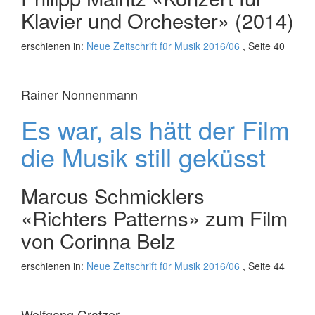
Klavier und Orchester» (2014)
erschienen in:
Neue Zeitschrift für Musik 2016/06
, Seite 40
Rainer Nonnenmann
Es war, als hätt der Film
die Musik still geküsst
Marcus Schmicklers
«Richters Patterns» zum Film
von Corinna Belz
erschienen in:
Neue Zeitschrift für Musik 2016/06
, Seite 44
Wolfgang Gratzer