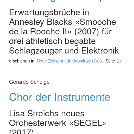
Erwartungsbrüche in
Annesley Blacks «Smooche
de la Rooche II» (2007) für
drei athletisch begabte
Schlagzeuger und Elektronik
erschienen in:
Neue Zeitschrift für Musik 2017/06
, Seite 36
Gerardo Scheige
Chor der Instrumente
Lisa Streichs neues
Orchesterwerk «SEGEL»
(2017)