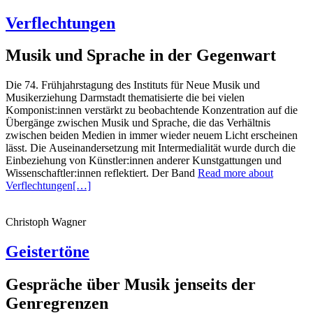
Verflechtungen
Musik und Sprache in der Gegenwart
Die 74. Frühjahrstagung des Instituts für Neue Musik und
Musikerziehung Darmstadt thematisierte die bei vielen
Komponist:innen verstärkt zu beobachtende Konzentration auf die
Übergänge zwischen Musik und Sprache, die das Verhältnis
zwischen beiden Medien in immer wieder neuem Licht erscheinen
lässt. Die Auseinandersetzung mit Intermedialität wurde durch die
Einbeziehung von Künstler:innen anderer Kunstgattungen und
Wissenschaftler:innen reflektiert. Der Band
Read more about
Verflechtungen
[…]
Christoph Wagner
Geistertöne
Gespräche über Musik jenseits der
Genregrenzen