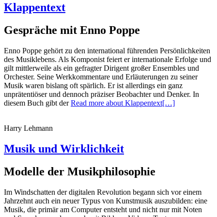
Klappentext
Gespräche mit Enno Poppe
Enno Poppe gehört zu den international führenden Persönlichkeiten
des Musiklebens. Als Komponist feiert er internationale Erfolge und
gilt mittlerweile als ein gefragter Dirigent großer Ensembles und
Orchester. Seine Werkkommentare und Erläuterungen zu seiner
Musik waren bislang oft spärlich. Er ist allerdings ein ganz
unprätentiöser und dennoch präziser Beobachter und Denker. In
diesem Buch gibt der
Read more about Klappentext
[…]
Harry Lehmann
Musik und Wirklichkeit
Modelle der Musikphilosophie
Im Windschatten der digitalen Revolution begann sich vor einem
Jahrzehnt auch ein neuer Typus von Kunstmusik auszubilden: eine
Musik, die primär am Computer entsteht und nicht nur mit Noten