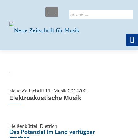
SCHALTE NAVIGATION
Suche
nach:
Neue Zeitschrift für Musik 2014/02
Elektroakustische Musik
Heißenbüttel, Dietrich
Das Potenzial im Land verfügbar