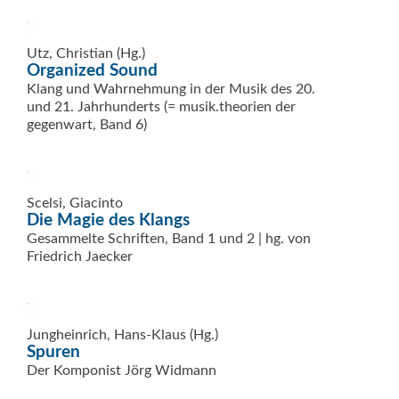
Utz, Christian (Hg.)
Organized Sound
Klang und Wahrnehmung in der Musik des 20.
und 21. Jahrhunderts (= musik.theorien der
gegenwart, Band 6)
Scelsi, Giacinto
Die Magie des Klangs
Gesammelte Schriften, Band 1 und 2 | hg. von
Friedrich Jaecker
Jungheinrich, Hans-Klaus (Hg.)
Spuren
Der Komponist Jörg Widmann