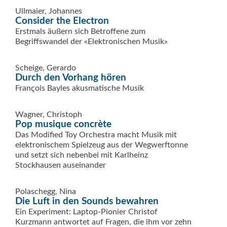
Ullmaier, Johannes
Consider the Electron
Erstmals äußern sich Betroffene zum
Begriffswandel der «Elektronischen Musik»
Scheige, Gerardo
Durch den Vorhang hören
François Bayles akusmatische Musik
Wagner, Christoph
Pop musique concrète
Das Modified Toy Orchestra macht Musik mit
elektronischem Spielzeug aus der Wegwerftonne
und setzt sich nebenbei mit Karlheinz
Stockhausen auseinander
Polaschegg, Nina
Die Luft in den Sounds bewahren
Ein Experiment: Laptop-Pionier Christof
Kurzmann antwortet auf Fragen, die ihm vor zehn