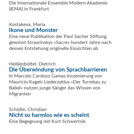
Die Internationale Ensemble Modern Akademie
(IEMA) in Frankfurt
Kostakeva, Maria
Ikone und Monster
Eine neue Publikation der Paul Sacher Stiftung
gewinnt Strawinskys «Sacre» hundert Jahre nach
dessen Entstehung originelle Einsichten ab
Heißenbüttel, Dietrich
Die Überwindung von Sprachbarrieren
In Marcelo Cardoso Gamas Inszenierung von
Mauricio Kagels Liederzyklus «Der Turmbau zu
Babel» nutzen junge Sänger das Wissen von
Migranten
Schütte, Christian
Nicht so harmlos wie es scheint
Eine Begegnung mit Kurt Schwertsik