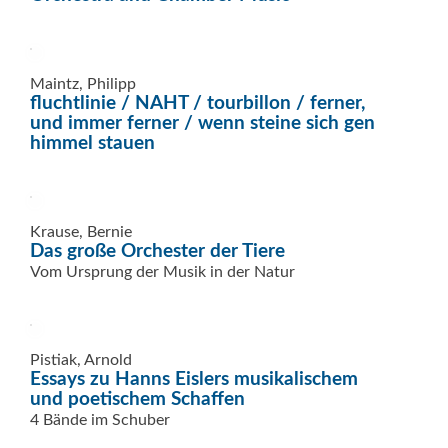
Maintz, Philipp
fluchtlinie / NAHT / tourbillon / ferner,
und immer ferner / wenn steine sich gen
himmel stauen
Krause, Bernie
Das große Orchester der Tiere
Vom Ursprung der Musik in der Natur
Pistiak, Arnold
Essays zu Hanns Eislers musikalischem
und poetischem Schaffen
4 Bände im Schuber