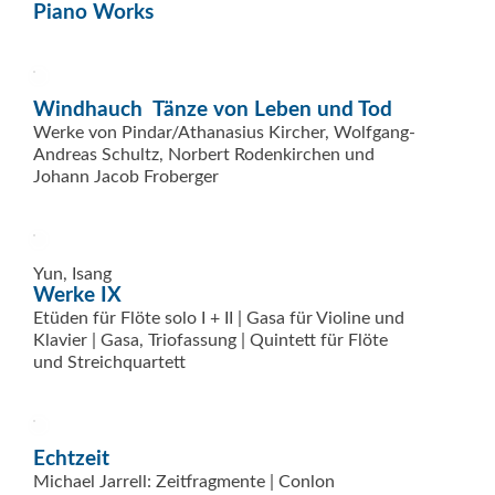
Piano Works
Windhauch  Tänze von Leben und Tod
Werke von Pindar/Athanasius Kircher, Wolfgang-
Andreas Schultz, Norbert Rodenkirchen und
Johann Jacob Froberger
Yun, Isang
Werke IX
Etüden für Flöte solo I + II | Gasa für Violine und
Klavier | Gasa, Triofassung | Quintett für Flöte
und Streichquartett
Echtzeit
Michael Jarrell: Zeitfragmente | Conlon